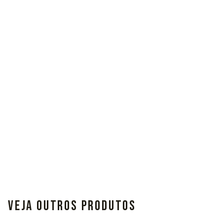
VEJA OUTROS PRODUTOS