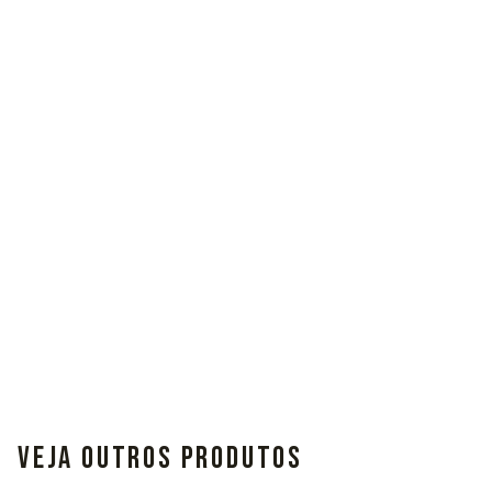
VEJA OUTROS PRODUTOS