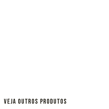
VEJA OUTROS PRODUTOS