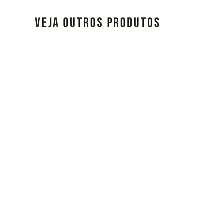
VEJA OUTROS PRODUTOS