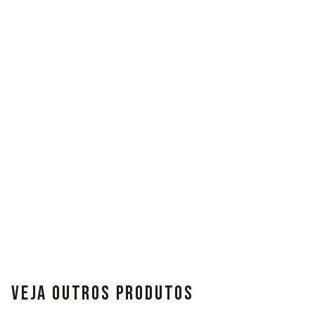
VEJA OUTROS PRODUTOS