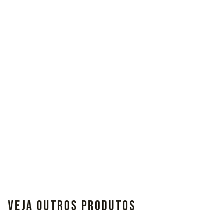
VEJA OUTROS PRODUTOS