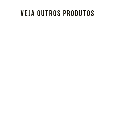
VEJA OUTROS PRODUTOS