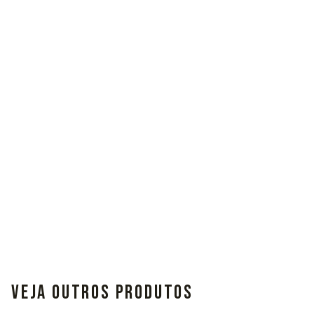
VEJA OUTROS PRODUTOS