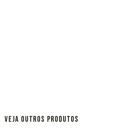
VEJA OUTROS PRODUTOS