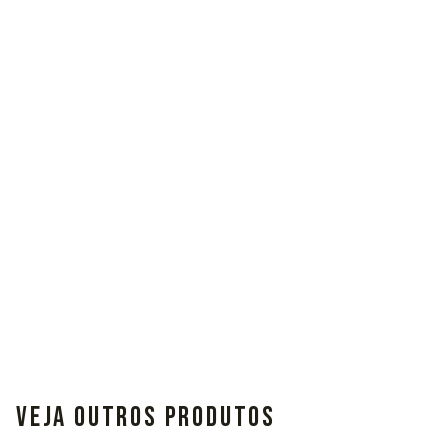
VEJA OUTROS PRODUTOS