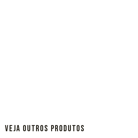
VEJA OUTROS PRODUTOS