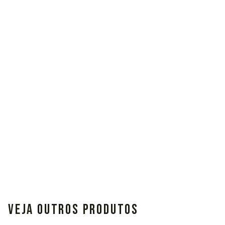
VEJA OUTROS PRODUTOS