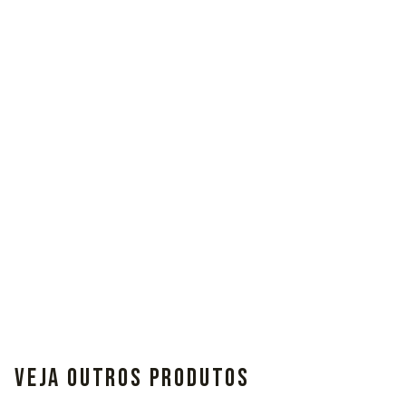
VEJA OUTROS PRODUTOS