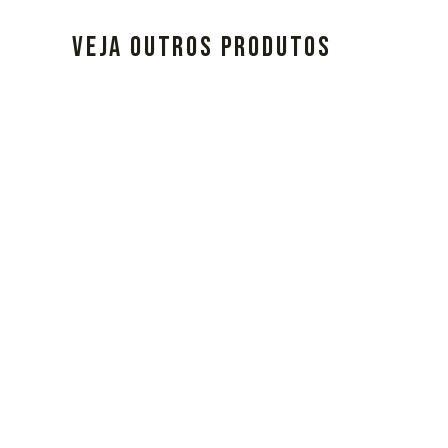
VEJA OUTROS PRODUTOS