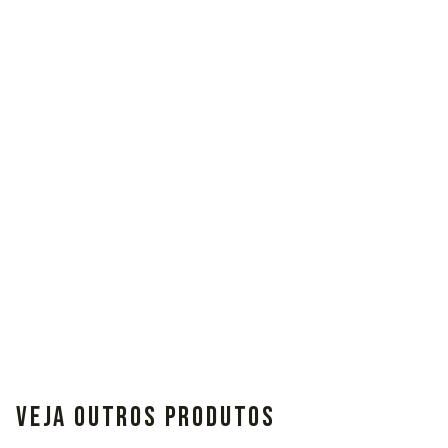
VEJA OUTROS PRODUTOS