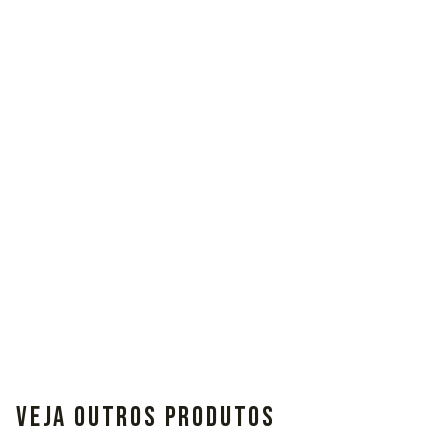
VEJA OUTROS PRODUTOS